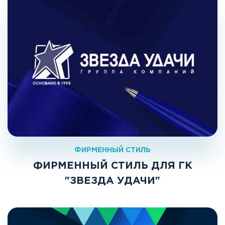
ФИРМЕННЫЙ СТИЛЬ
ФИРМЕННЫЙ СТИЛЬ ДЛЯ ГК
"ЗВЕЗДА УДАЧИ"