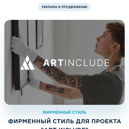
РЕКЛАМА И ПРОДВИЖЕНИЕ
ФИРМЕННЫЙ СТИЛЬ
ФИРМЕННЫЙ СТИЛЬ ДЛЯ ПРОЕКТА