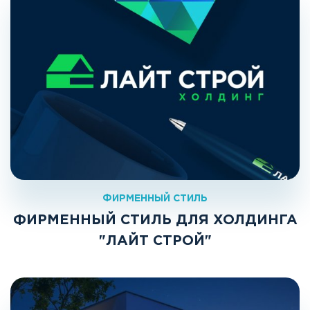
ФИРМЕННЫЙ СТИЛЬ
ФИРМЕННЫЙ СТИЛЬ ДЛЯ ХОЛДИНГА
"ЛАЙТ СТРОЙ"