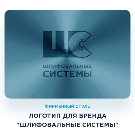
ФИРМЕННЫЙ СТИЛЬ
ЛОГОТИП ДЛЯ БРЕНДА
"ШЛИФОВАЛЬНЫЕ СИСТЕМЫ"