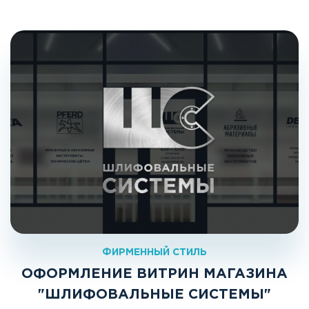
ФИРМЕННЫЙ СТИЛЬ
ОФОРМЛЕНИЕ ВИТРИН МАГАЗИНА
"ШЛИФОВАЛЬНЫЕ СИСТЕМЫ"