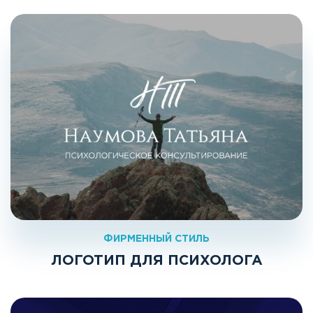
ФИРМЕННЫЙ СТИЛЬ
ЛОГОТИП ДЛЯ ПСИХОЛОГА