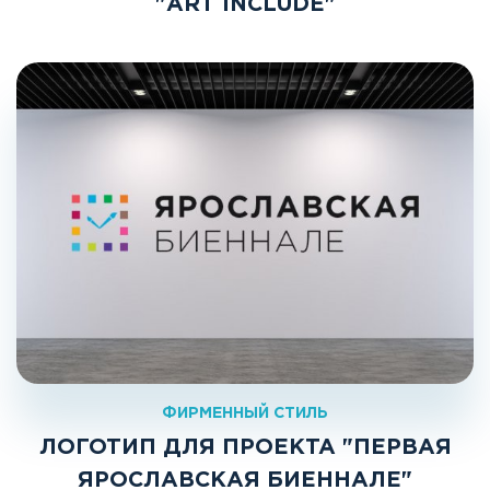
"ART INCLUDE"
ФИРМЕННЫЙ СТИЛЬ
ЛОГОТИП ДЛЯ ПРОЕКТА "ПЕРВАЯ
ЯРОСЛАВСКАЯ БИЕННАЛЕ"