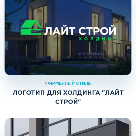
ФИРМЕННЫЙ СТИЛЬ
ЛОГОТИП ДЛЯ ХОЛДИНГА "ЛАЙТ
СТРОЙ"