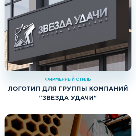
ФИРМЕННЫЙ СТИЛЬ
ЛОГОТИП ДЛЯ ГРУППЫ КОМПАНИЙ
"ЗВЕЗДА УДАЧИ"