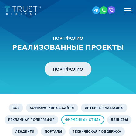
ПОРТФОЛИО
ПОРТФОЛИО
РЕАЛИЗОВАННЫЕ ПРОЕКТЫ
ПОРТФОЛИО
ВСЕ
КОРПОРАТИВНЫЕ САЙТЫ
ИНТЕРНЕТ-МАГАЗИНЫ
РЕКЛАМНАЯ ПОЛИГРАФИЯ
ФИРМЕННЫЙ СТИЛЬ
БАННЕРЫ
ЛЕНДИНГИ
ПОРТАЛЫ
ТЕХНИЧЕСКАЯ ПОДДЕРЖКА