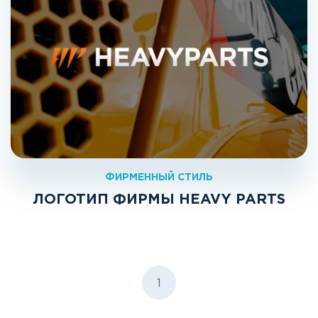
ФИРМЕННЫЙ СТИЛЬ
ЛОГОТИП ФИРМЫ HEAVY PARTS
1